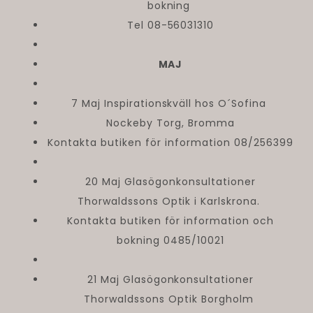
bokning
Tel 08-56031310
MAJ
7 Maj Inspirationskväll hos O´Sofina
Nockeby Torg, Bromma
Kontakta butiken för information 08/256399
20 Maj Glasögonkonsultationer
Thorwaldssons Optik i Karlskrona.
Kontakta butiken för information och
bokning 0485/10021
21 Maj Glasögonkonsultationer
Thorwaldssons Optik Borgholm