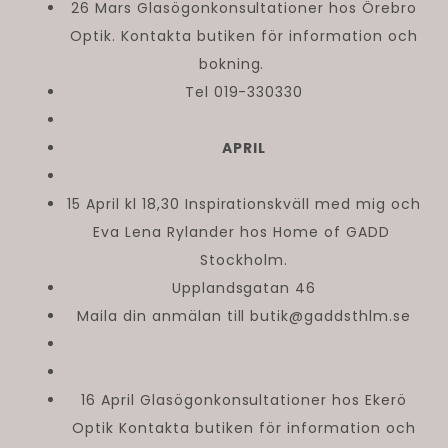
26 Mars Glasögonkonsultationer hos Örebro
Optik. Kontakta butiken för information och
bokning.
Tel 019-330330
APRIL
15 April kl 18,30 Inspirationskväll med mig och
Eva Lena Rylander hos Home of GADD
Stockholm.
Upplandsgatan 46
Maila din anmälan till butik@gaddsthlm.se
16 April Glasögonkonsultationer hos Ekerö
Optik Kontakta butiken för information och