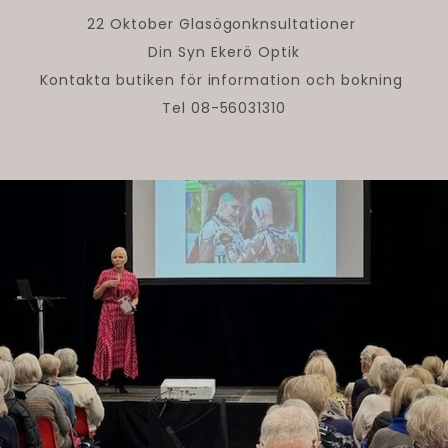
22 Oktober Glasögonknsultationer
Din Syn Ekerö Optik
Kontakta butiken för information och bokning
Tel 08-56031310