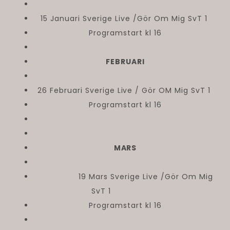
15 Januari Sverige Live /Gör Om Mig SvT 1
Programstart kl 16
FEBRUARI
26 Februari Sverige Live / Gör OM Mig SvT 1
Programstart kl 16
MARS
19 Mars Sverige Live /Gör Om Mig
SvT 1
Programstart kl 16